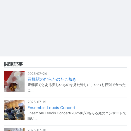
関連記事
2025-07-24
豊橋駅のむらたのたこ焼き
豊橋駅でとある美しいものを見た帰りに、いつも行列で食べた
こ…
2025-07-19
Ensemble Lebois Concert
Ensemble Lebois Concert(2025/6/7)ちろる庵のコンサートで
聴い…
2025-07-18