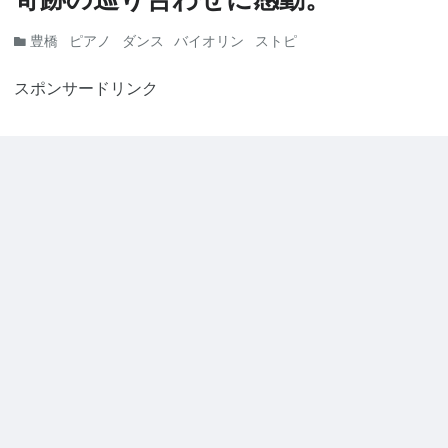
豊橋
ピアノ
ダンス
バイオリン
ストピ
スポンサードリンク