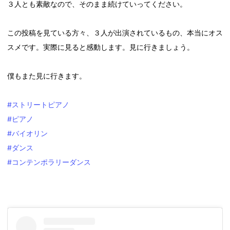
３人とも素敵なので、そのまま続けていってください。
この投稿を見ている方々、３人が出演されているもの、本当にオス
スメです。実際に見ると感動します。見に行きましょう。
僕もまた見に行きます。
#ストリートピアノ
#ピアノ
#バイオリン
#ダンス
#コンテンポラリーダンス