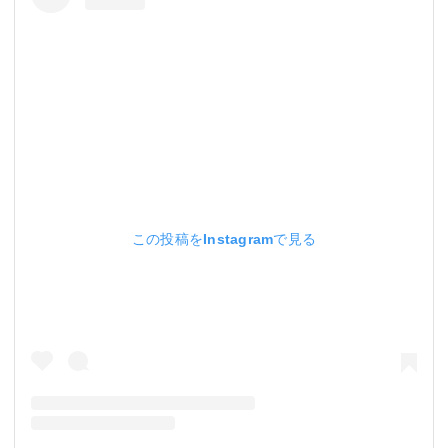
この投稿をInstagramで見る