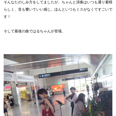
そんなたのしみ方をしてましたが、ちゃんと演奏はいつも通り素晴
らしく、音も響いていい感じ。ほんといつもミスがなくてすごいで
す！
そして最後の曲ではるちゃんが登場。