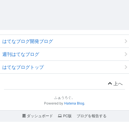
はてなブログ開発ブログ
週刊はてなブログ
はてなブログトップ
上へ
ふぁうろぐ。
Powered by
Hatena Blog
.
ダッシュボード
PC版
ブログを報告する