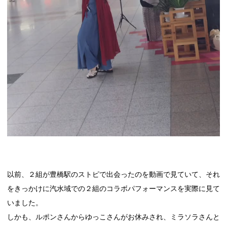
以前、２組が豊橋駅のストピで出会ったのを動画で見ていて、それ
をきっかけに汽水域での２組のコラボパフォーマンスを実際に見て
いました。
しかも、ルポンさんからゆっこさんがお休みされ、ミラソラさんと