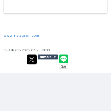
www.instagram.com
foulfalsetto
2025-07-25 10:30