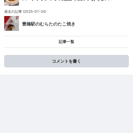
過去の記事
(2025-07-24)
豊橋駅のむらたのたこ焼き
記事一覧
コメントを書く