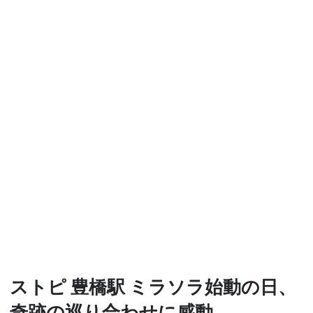
ストピ 豊橋駅 ミラソラ始動の日、
奇跡の巡り合わせに感動。